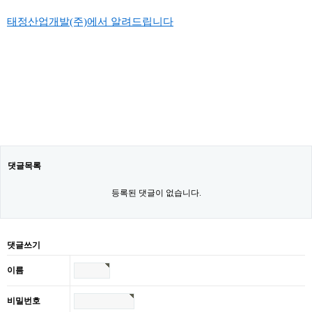
본문
태정산업개발(주)에서 알려드립니다
댓글목록
등록된 댓글이 없습니다.
댓글쓰기
이름
비밀번호